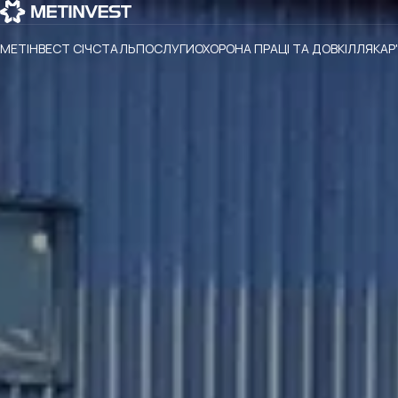
МЕТІНВЕСТ СІЧСТАЛЬ
ПОСЛУГИ
ОХОРОНА ПРАЦІ ТА ДОВКІЛЛЯ
КАР