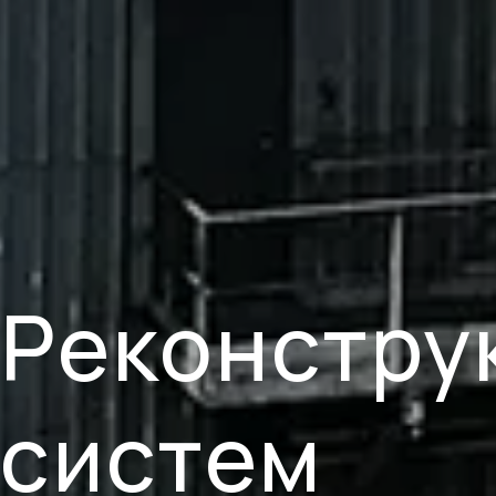
Реконстру
систем