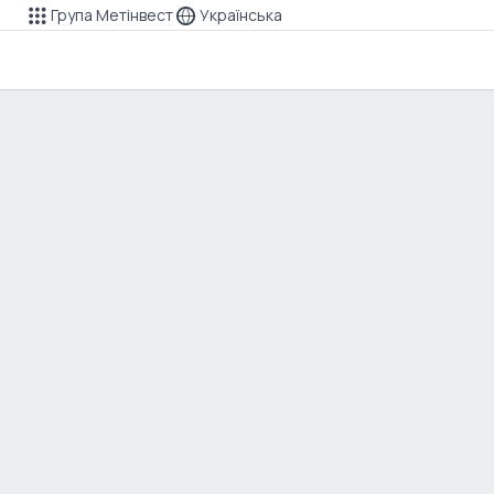
Група Метінвест
Українська