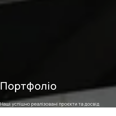
Портфоліо
Наші успішно реалізовані проєкти та досвід