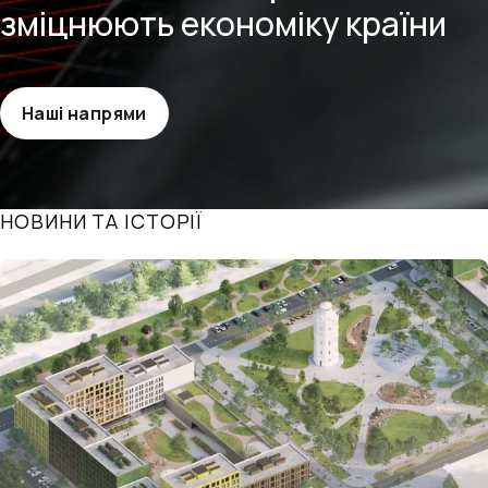
зміцнюють економіку країни
Наші напрями
НОВИНИ ТА ІСТОРІЇ