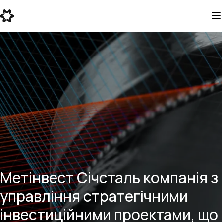
Метінвест Січсталь компанія з
управління стратегічними
інвестиційними проектами, що