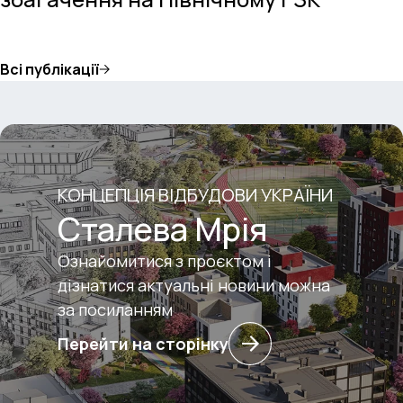
Всі публікації
КОНЦЕПЦІЯ ВІДБУДОВИ УКРАЇНИ
Сталева Мрія
Ознайомитися з проєктом і
дізнатися актуальні новини можна
за посиланням
Перейти на сторінку