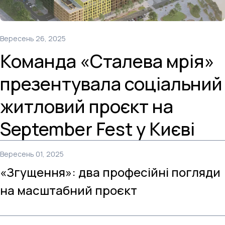
Вересень 26, 2025
Команда «Сталева мрія»
презентувала соціальний
житловий проєкт на
September Fest у Києві
Вересень 01, 2025
«Згущення»: два професійні погляди
на масштабний проєкт