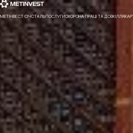
МЕТІНВЕСТ СІЧСТАЛЬ
ПОСЛУГИ
ОХОРОНА ПРАЦІ ТА ДОВКІЛЛЯ
КАР