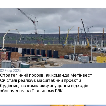
02 Чер 2025
Стратегічний прорив: як команда Метінвест
Січсталі реалізує масштабний проєкт з
будівництва комплексу згущення відходів
збагачення на Північному ГЗК