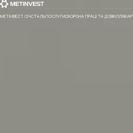
МЕТІНВЕСТ СІЧСТАЛЬ
ПОСЛУГИ
ОХОРОНА ПРАЦІ ТА ДОВКІЛЛЯ
КАР