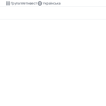
Група Метінвест
Українська